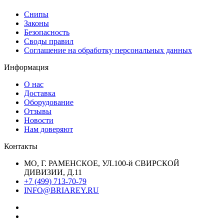
Снипы
Законы
Безопасность
Своды правил
Соглашение на обработку персональных данных
Информация
О нас
Доставка
Оборудование
Отзывы
Новости
Нам доверяют
Контакты
МО, Г. РАМЕНСКОЕ, УЛ.100-й СВИРСКОЙ
ДИВИЗИИ, Д.11
+7 (499) 713-70-79
INFO@BRIAREY.RU