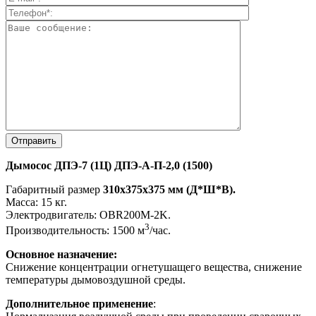
Дымосос ДПЭ-7 (1Ц) ДПЭ-А-П-2,0 (1500)
Габаритный размер
310х375х375 мм (Д*Ш*В).
Масса: 15 кг.
Электродвигатель: OBR200M-2K.
3
Производительность: 1500 м
/час.
Основное назначение:
Снижение концентрации огнетушащего вещества, снижение
температуры дымовоздушной среды.
Дополнительное применение
: