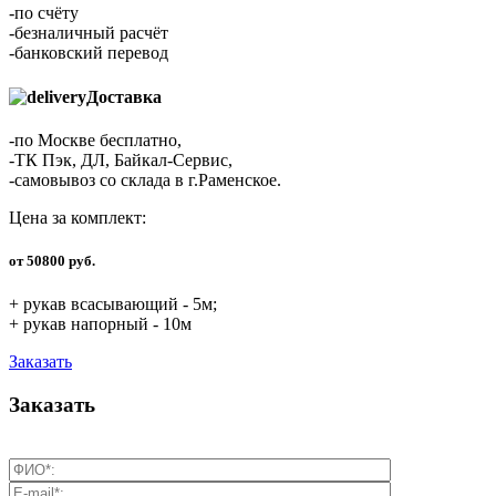
-по счёту
-безналичный расчёт
-банковский перевод
Доставка
-по Москве бесплатно,
-ТК Пэк, ДЛ, Байкал-Сервис,
-самовывоз со склада в г.Раменское.
Цена за комплект:
от 50800 руб.
+ рукав всасывающий - 5м;
+ рукав напорный - 10м
Заказать
Заказать