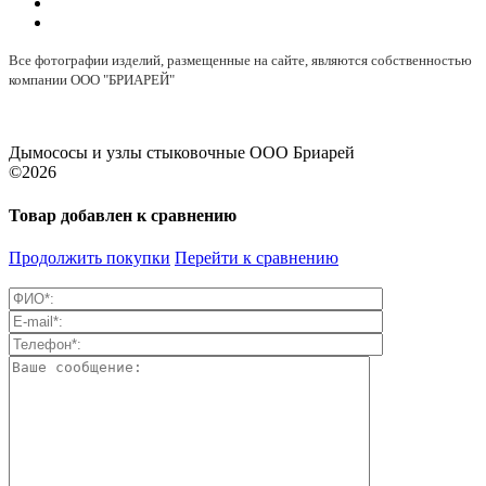
Все фотографии изделий, размещенные на сайте, являются собственностью
компании ООО "БРИАРЕЙ"
Дымососы и узлы стыковочные ООО Бриарей
©2026
Товар добавлен к сравнению
Продолжить покупки
Перейти к сравнению