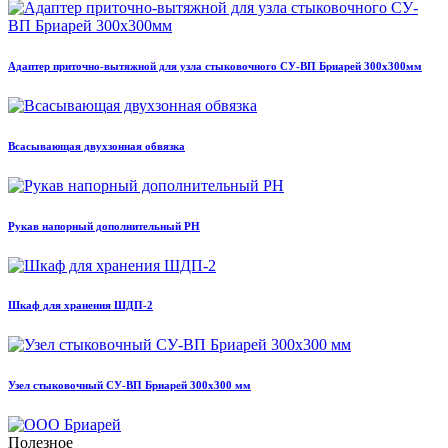
Адаптер приточно-вытяжной для узла стыковочного СУ-ВП Бриарей 300х300мм
Всасывающая двухзонная обвязка
Рукав напорный дополнительный РН
Шкаф для хранения ШДП-2
Узел стыковочный СУ-ВП Бриарей 300х300 мм
Полезное