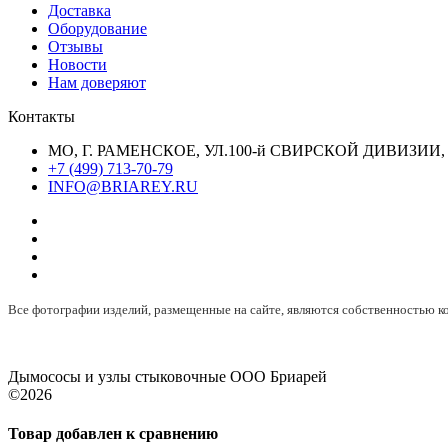
Доставка
Оборудование
Отзывы
Новости
Нам доверяют
Контакты
МО, Г. РАМЕНСКОЕ, УЛ.100-й СВИРСКОЙ ДИВИЗИИ, 
+7 (499) 713-70-79
INFO@BRIAREY.RU
Все фотографии изделий, размещенные на сайте, являются собственностью
Дымососы и узлы стыковочные ООО Бриарей
©2026
Товар добавлен к сравнению