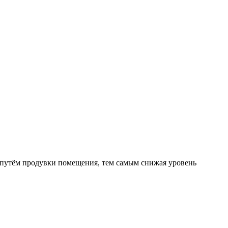
путём продувки помещения, тем самым снижая уровень