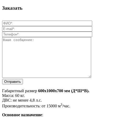
Заказать
Габаритный размер
600х1000х700 мм (Д*Ш*В).
Масса: 60 кг.
ДВС: не менее 4,8 л.с.
3
Производительность: от 15000 м
/час.
Основное назначение
: