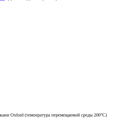
ткани Oxford (температура перемещаемой среды 200°C)