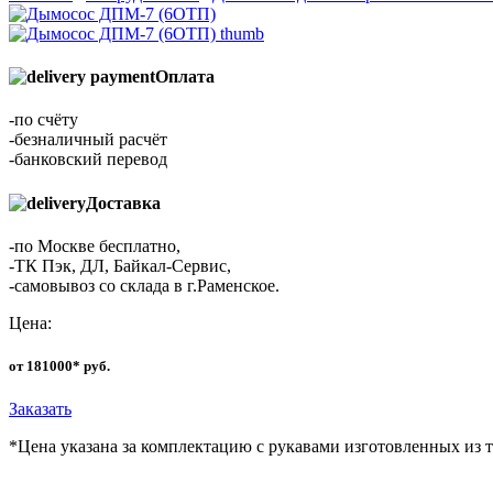
Оплата
-по счёту
-безналичный расчёт
-банковский перевод
Доставка
-по Москве бесплатно,
-ТК Пэк, ДЛ, Байкал-Сервис,
-самовывоз со склада в г.Раменское.
Цена:
от 181000* руб.
Заказать
*Цена указана за комплектацию с рукавами изготовленных из 