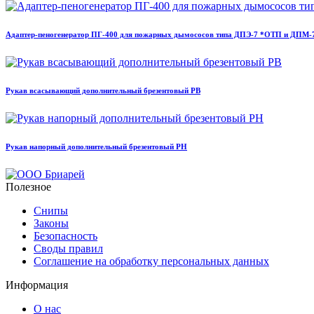
Адаптер-пеногенератор ПГ-400 для пожарных дымососов типа ДПЭ-7 *ОТП и ДПМ
Рукав всасывающий дополнительный брезентовый РВ
Рукав напорный дополнительный брезентовый РН
Полезное
Снипы
Законы
Безопасность
Своды правил
Соглашение на обработку персональных данных
Информация
О нас