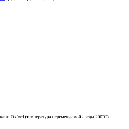
ткани Oxford (температура перемещаемой среды 200°C)