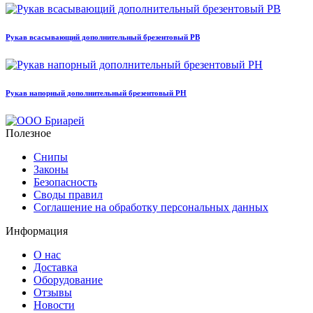
Рукав всасывающий дополнительный брезентовый РВ
Рукав напорный дополнительный брезентовый РН
Полезное
Снипы
Законы
Безопасность
Своды правил
Соглашение на обработку персональных данных
Информация
О нас
Доставка
Оборудование
Отзывы
Новости