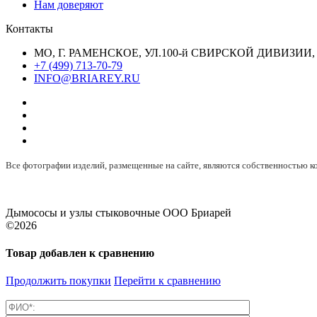
Нам доверяют
Контакты
МО, Г. РАМЕНСКОЕ, УЛ.100-й СВИРСКОЙ ДИВИЗИИ, 
+7 (499) 713-70-79
INFO@BRIAREY.RU
Все фотографии изделий, размещенные на сайте, являются собственностью
Дымососы и узлы стыковочные ООО Бриарей
©2026
Товар добавлен к сравнению
Продолжить покупки
Перейти к сравнению