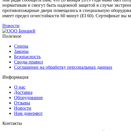
нормативам и смогут быть надежной защитой в случае экстре
противопожарные двери помещались в специальную оборудован
имеет предел огнестойкости 60 минут (EI 60). Сертификат вы 
Новости
Полезное
Снипы
Законы
Безопасность
Своды правил
Соглашение на обработку персональных данных
Информация
О нас
Доставка
Оборудование
Отзывы
Новости
Нам доверяют
Контакты