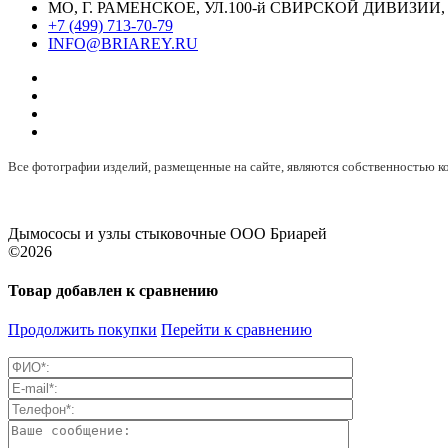
МО, Г. РАМЕНСКОЕ, УЛ.100-й СВИРСКОЙ ДИВИЗИИ, 
+7 (499) 713-70-79
INFO@BRIAREY.RU
Все фотографии изделий, размещенные на сайте, являются собственностью
Дымососы и узлы стыковочные ООО Бриарей
©2026
Товар добавлен к сравнению
Продолжить покупки
Перейти к сравнению