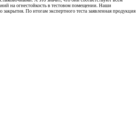
аний на огнестойкость в тестовом помещении. Наши
закрытия. По итогам экспертного теста заявленная продукция