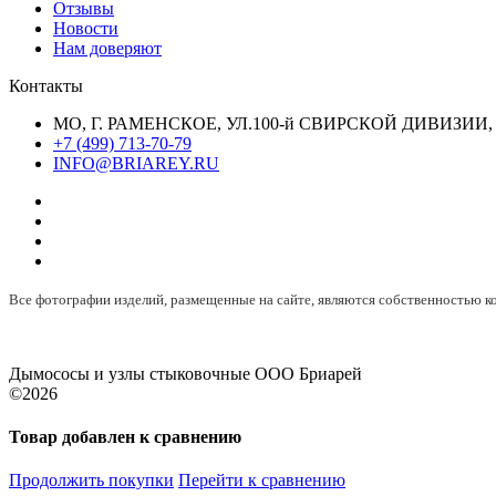
Отзывы
Новости
Нам доверяют
Контакты
МО, Г. РАМЕНСКОЕ, УЛ.100-й СВИРСКОЙ ДИВИЗИИ, 
+7 (499) 713-70-79
INFO@BRIAREY.RU
Все фотографии изделий, размещенные на сайте, являются собственностью
Дымососы и узлы стыковочные ООО Бриарей
©2026
Товар добавлен к сравнению
Продолжить покупки
Перейти к сравнению