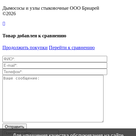
Дымососы и узлы стыковочные ООО Бриарей
©2026
Товар добавлен к сравнению
Продолжить покупки
Перейти к сравнению
Для улучшения качества обслуживания на сайте