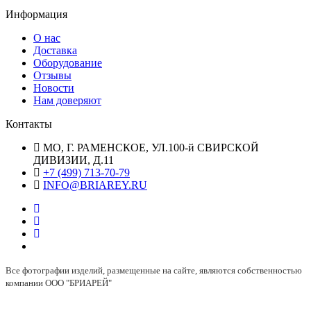
Информация
О нас
Доставка
Оборудование
Отзывы
Новости
Нам доверяют
Контакты
МО, Г. РАМЕНСКОЕ, УЛ.100-й СВИРСКОЙ
ДИВИЗИИ, Д.11
+7 (499) 713-70-79
INFO@BRIAREY.RU
Все фотографии изделий, размещенные на сайте, являются собственностью
компании ООО "БРИАРЕЙ"