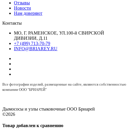
Отзывы
Новости
Нам доверяют
Контакты
МО, Г. РАМЕНСКОЕ, УЛ.100-й СВИРСКОЙ
ДИВИЗИИ, Д.11
+7 (499) 713-70-79
INFO@BRIAREY.RU
Все фотографии изделий, размещенные на сайте, являются собственностью
компании ООО "БРИАРЕЙ"
Дымососы и узлы стыковочные ООО Бриарей
©2026
Товар добавлен к сравнению