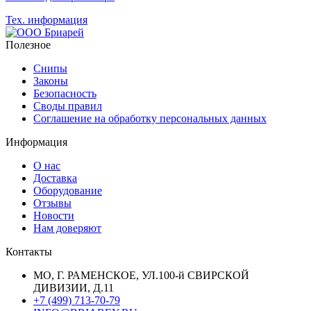
Тех. информация
Полезное
Снипы
Законы
Безопасность
Своды правил
Соглашение на обработку персональных данных
Информация
О нас
Доставка
Оборудование
Отзывы
Новости
Нам доверяют
Контакты
МО, Г. РАМЕНСКОЕ, УЛ.100-й СВИРСКОЙ
ДИВИЗИИ, Д.11
+7 (499) 713-70-79