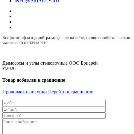
INFO@BRIAREY.RU
Все фотографии изделий, размещенные на сайте, являются собственностью
компании ООО "БРИАРЕЙ"
Дымососы и узлы стыковочные ООО Бриарей
©2026
Товар добавлен к сравнению
Продолжить покупки
Перейти к сравнению